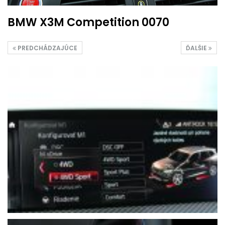
BMW X3M Competition 0070
PREDCHÁDZAJÚCE
ĎALŠIE