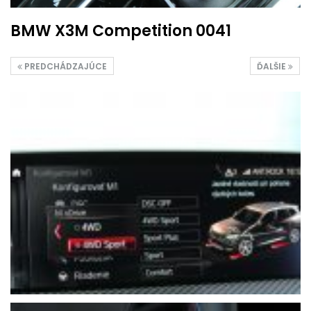
BMW X3M Competition 0041
PREDCHÁDZAJÚCE
ĎALŠIE