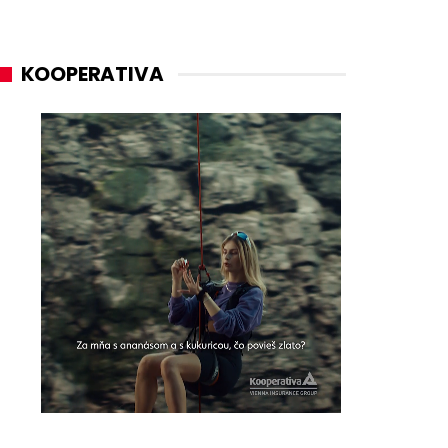
KOOPERATIVA