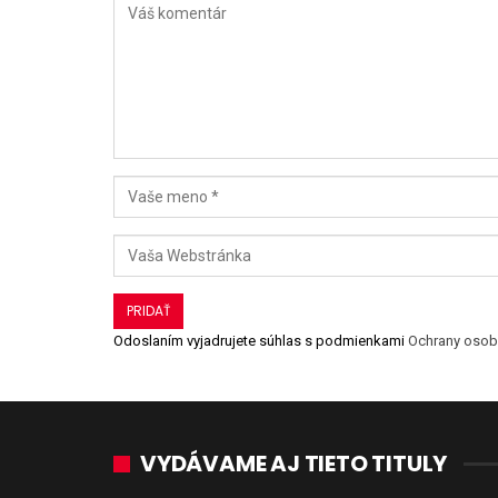
Odoslaním vyjadrujete súhlas s podmienkami
Ochrany osob
VYDÁVAME AJ TIETO TITULY