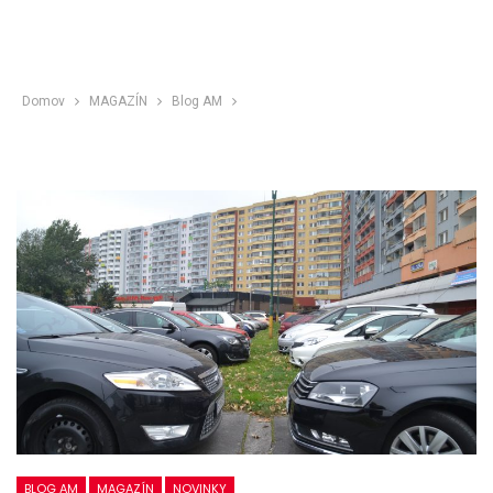
Domov
MAGAZÍN
Blog AM
BLOG AM
MAGAZÍN
NOVINKY