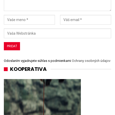
Odoslaním vyjadrujete súhlas s podmienkami
Ochrany osobných údajov
KOOPERATIVA