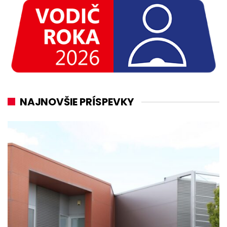
NAJNOVŠIE PRÍSPEVKY