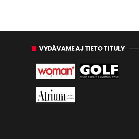
VYDÁVAME AJ TIETO TITULY