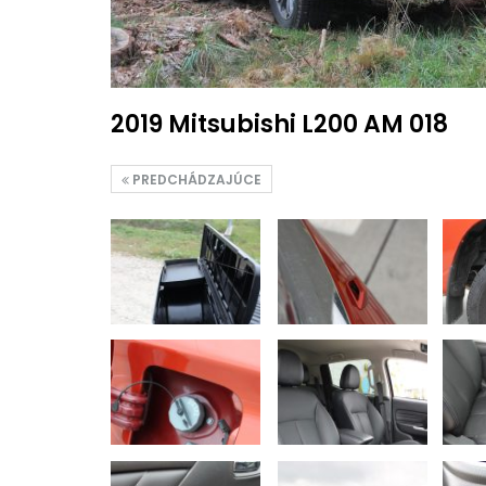
2019 Mitsubishi L200 AM 018
PREDCHÁDZAJÚCE