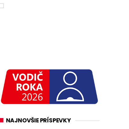
NAJNOVŠIE PRÍSPEVKY