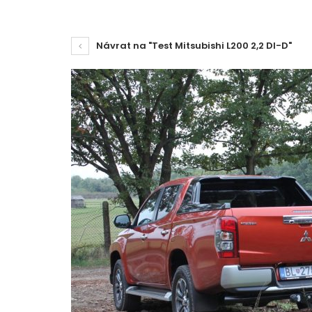
Návrat na "Test Mitsubishi L200 2,2 DI-D"