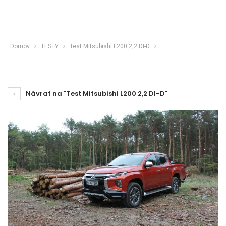
Domov
TESTY
Test Mitsubishi L200 2,2 DI-D
Návrat na "Test Mitsubishi L200 2,2 DI-D"