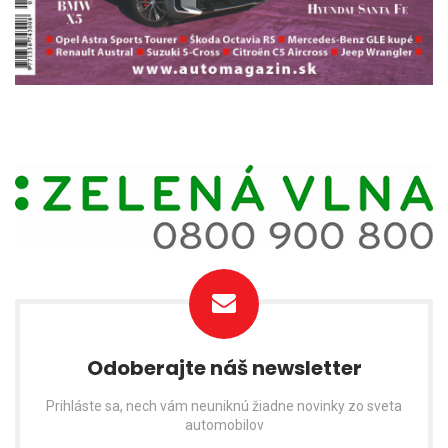
Odoberajte náš newsletter
Prihláste sa, nech vám neuniknú žiadne novinky zo sveta
automobilov