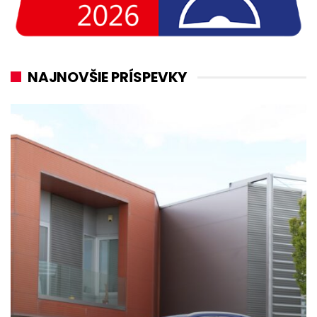
NAJNOVŠIE PRÍSPEVKY