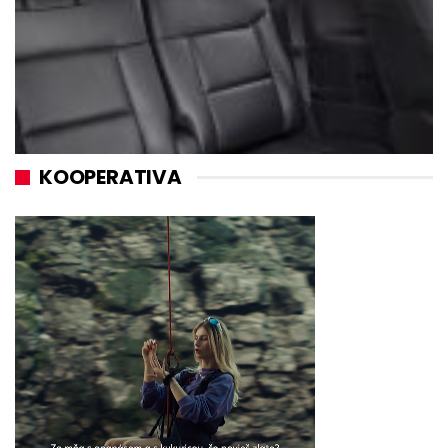
KOOPERATIVA