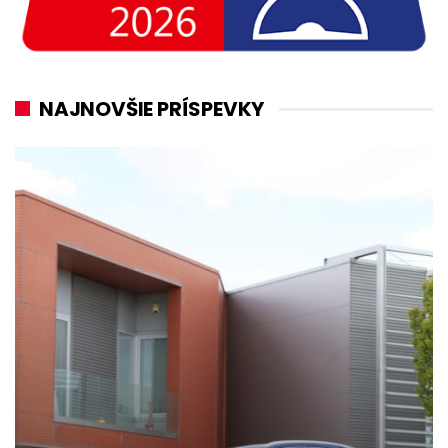
NAJNOVŠIE PRÍSPEVKY