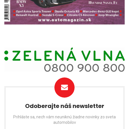
Odoberajte náš newsletter
Prihláste sa, nech vám neuniknú žiadne novinky zo sveta
automobilov