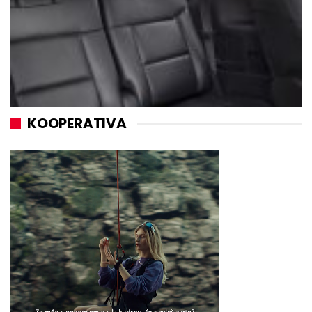
KOOPERATIVA