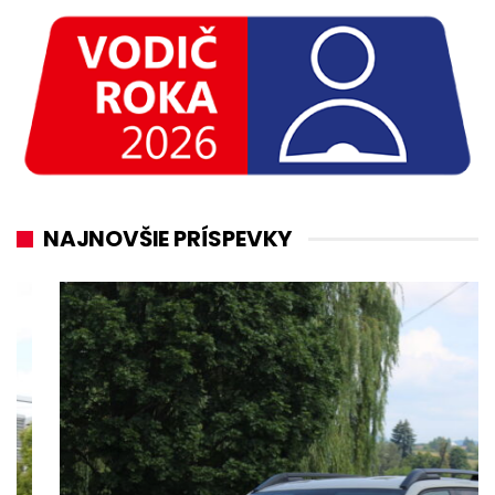
NAJNOVŠIE PRÍSPEVKY