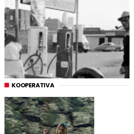
KOOPERATIVA