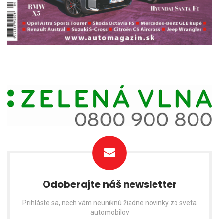
Odoberajte náš newsletter
Prihláste sa, nech vám neuniknú žiadne novinky zo sveta
automobilov