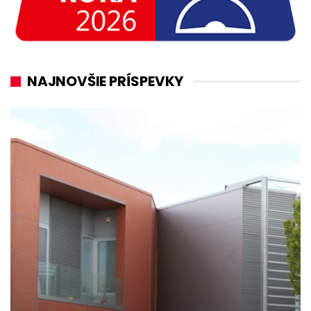
NAJNOVŠIE PRÍSPEVKY