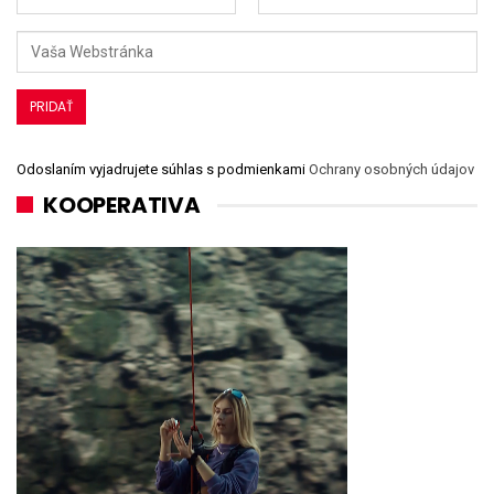
Odoslaním vyjadrujete súhlas s podmienkami
Ochrany osobných údajov
KOOPERATIVA