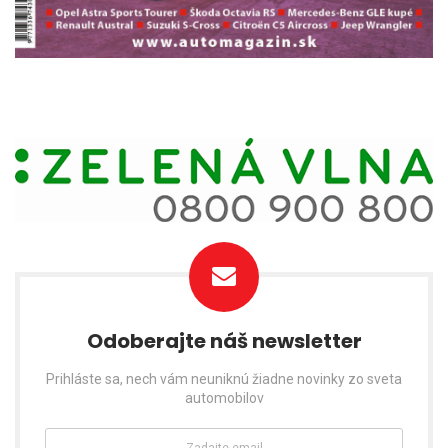
Odoberajte náš newsletter
Prihláste sa, nech vám neuniknú žiadne novinky zo sveta
automobilov