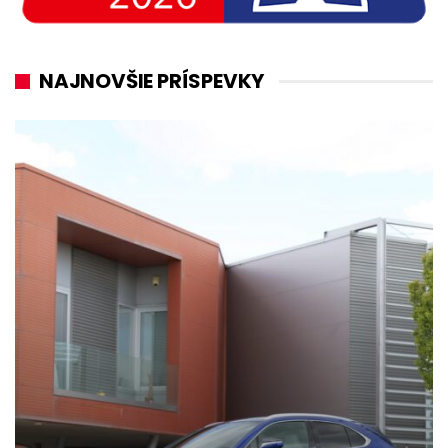
NAJNOVŠIE PRÍSPEVKY