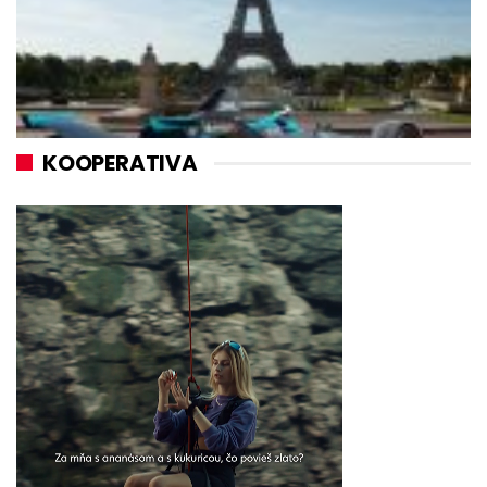
KOOPERATIVA