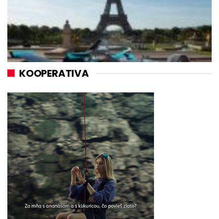
KOOPERATIVA