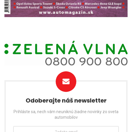
Odoberajte náš newsletter
Prihláste sa, nech vám neuniknú žiadne novinky zo sveta
automobilov