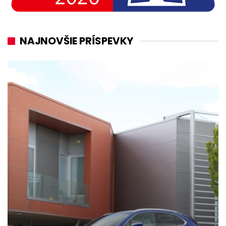
NAJNOVŠIE PRÍSPEVKY