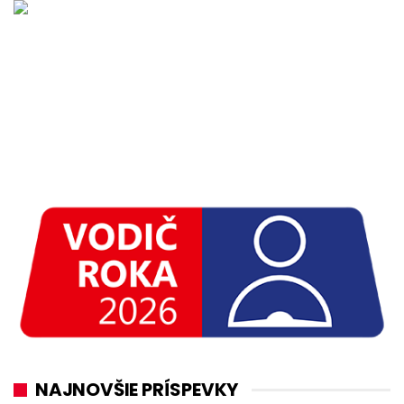
NAJNOVŠIE PRÍSPEVKY