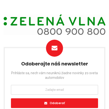
Odoberajte náš newsletter
Prihláste sa, nech vám neuniknú žiadne novinky zo sveta
automobilov
Odoberať