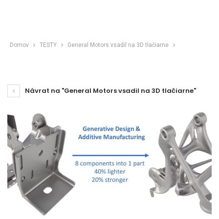
Domov
TESTY
General Motors vsadil na 3D tlačiarne
Návrat na "General Motors vsadil na 3D tlačiarne"