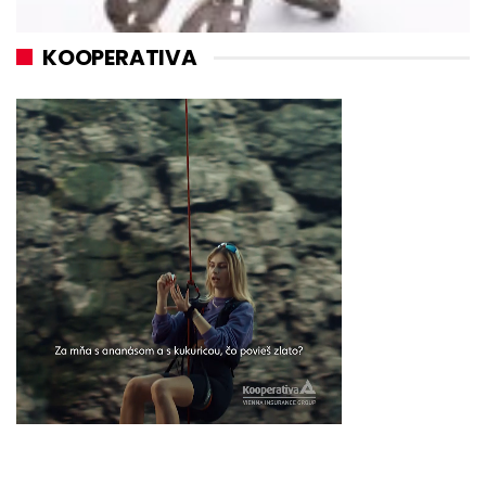
KOOPERATIVA