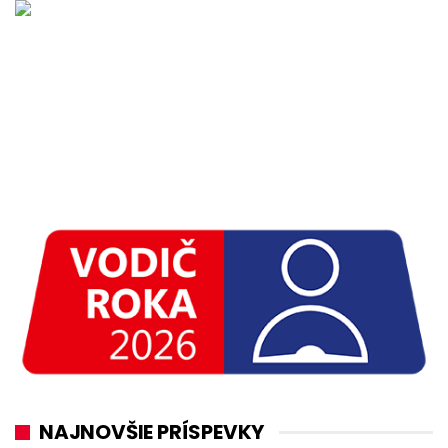
NAJNOVŠIE PRÍSPEVKY