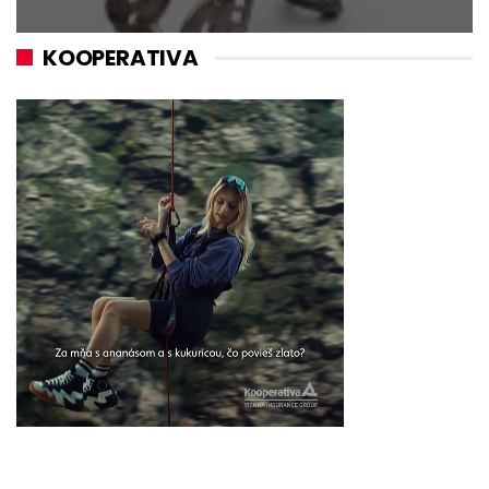
KOOPERATIVA