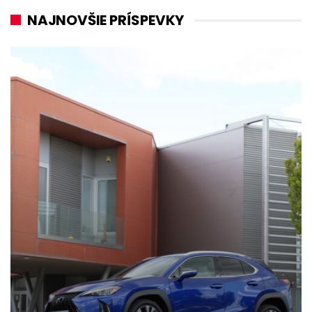
NAJNOVŠIE PRÍSPEVKY