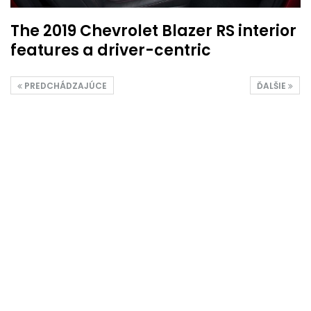
The 2019 Chevrolet Blazer RS interior
features a driver-centric
PREDCHÁDZAJÚCE
ĎALŠIE