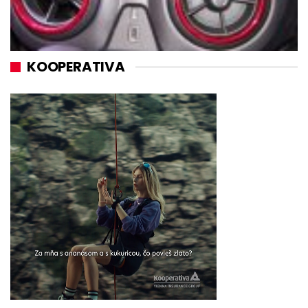
KOOPERATIVA