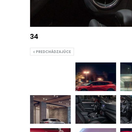
34
PREDCHÁDZAJÚCE