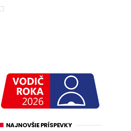
NAJNOVŠIE PRÍSPEVKY