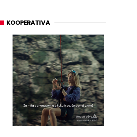
KOOPERATIVA