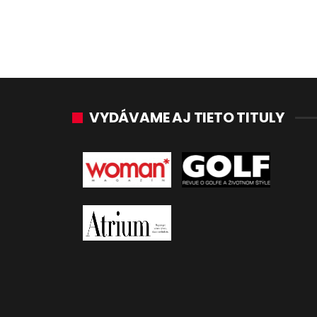
VYDÁVAME AJ TIETO TITULY