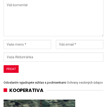
Odoslaním vyjadrujete súhlas s podmienkami
Ochrany osobných údajov
KOOPERATIVA