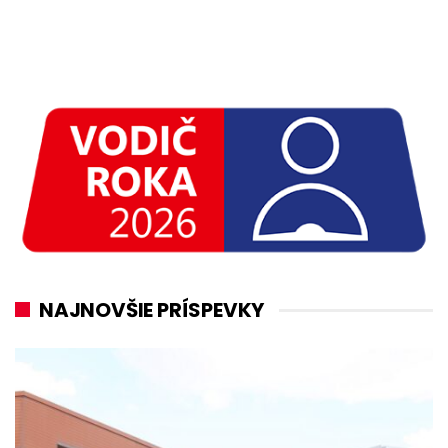
NAJNOVŠIE PRÍSPEVKY