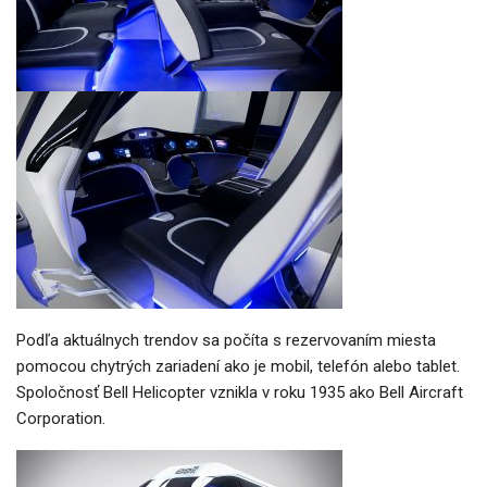
Podľa aktuálnych trendov sa počíta s rezervovaním miesta
pomocou chytrých zariadení ako je mobil, telefón alebo tablet.
Spoločnosť Bell Helicopter vznikla v roku 1935 ako Bell Aircraft
Corporation.