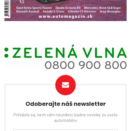
Odoberajte náš newsletter
Prihláste sa, nech vám neuniknú žiadne novinky zo sveta
automobilov