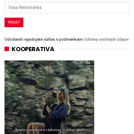
Odoslaním vyjadrujete súhlas s podmienkami
Ochrany osobných údajov
KOOPERATIVA