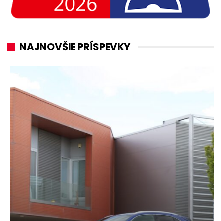
NAJNOVŠIE PRÍSPEVKY