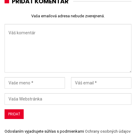
PRIDAŤ KOMENTÁR
Vaša emailová adresa nebude zverejnená.
Odoslaním vyjadrujete súhlas s podmienkami
Ochrany osobných údajov