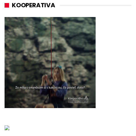
KOOPERATIVA