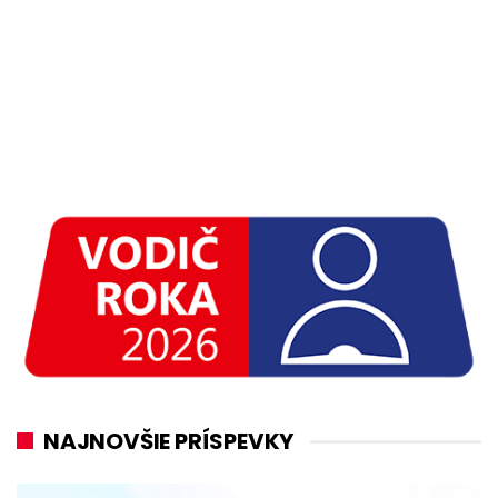
NAJNOVŠIE PRÍSPEVKY