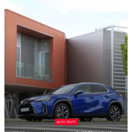
AUTO TESTY