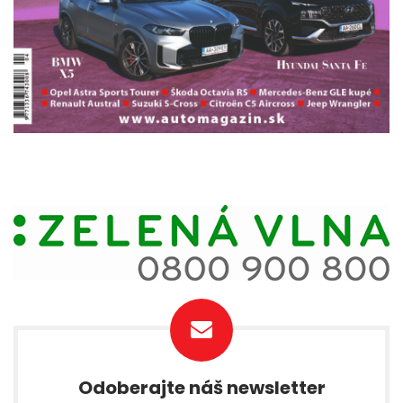
Odoberajte náš newsletter