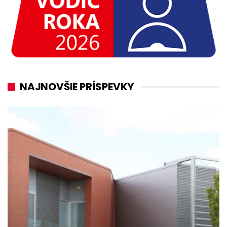
NAJNOVŠIE PRÍSPEVKY