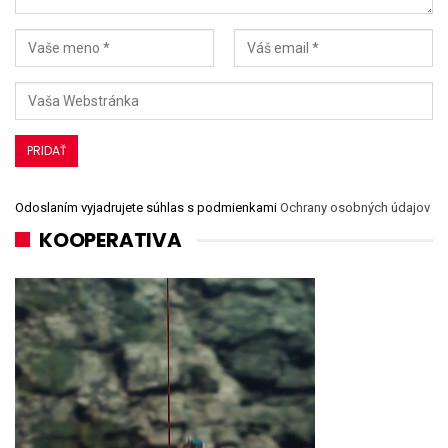
Odoslaním vyjadrujete súhlas s podmienkami
Ochrany osobných údajov
KOOPERATIVA