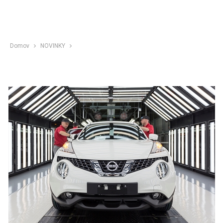
Domov
NOVINKY