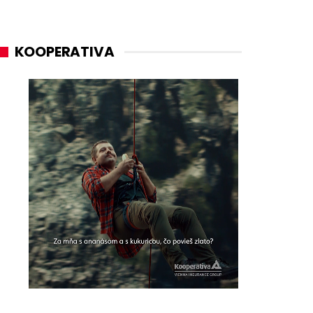
KOOPERATIVA