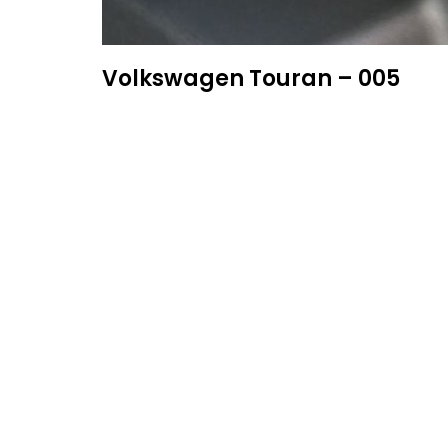
Volkswagen Touran – 005