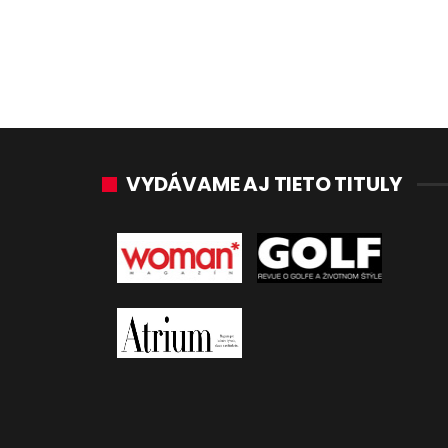
VYDÁVAME AJ TIETO TITULY