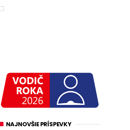
NAJNOVŠIE PRÍSPEVKY