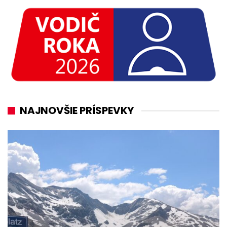
NAJNOVŠIE PRÍSPEVKY