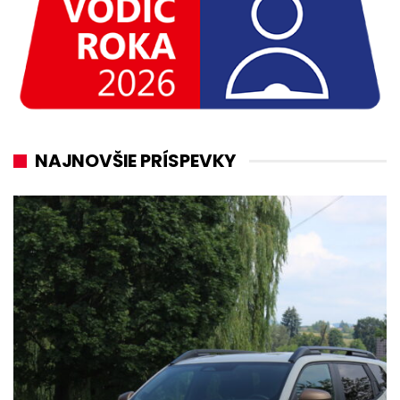
NAJNOVŠIE PRÍSPEVKY