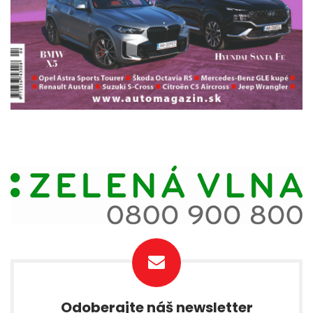
Odoberajte náš newsletter