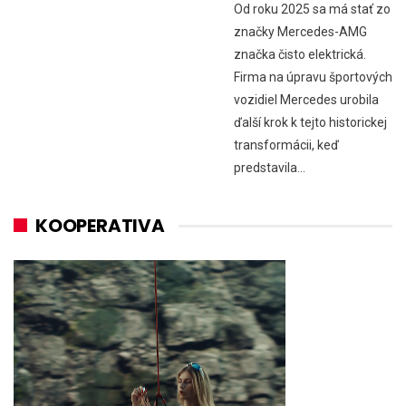
Od roku 2025 sa má stať zo
značky Mercedes-AMG
značka čisto elektrická.
Firma na úpravu športových
vozidiel Mercedes urobila
ďalší krok k tejto historickej
transformácii, keď
predstavila…
KOOPERATIVA