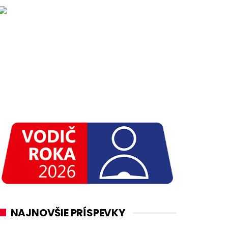
NAJNOVŠIE PRÍSPEVKY