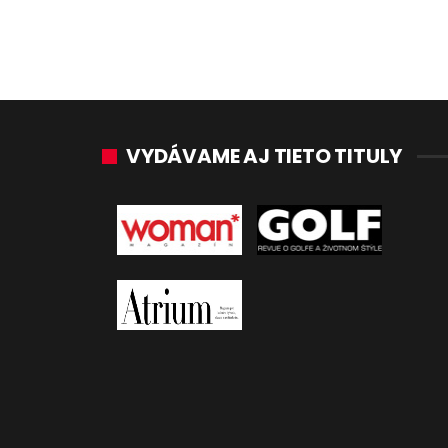
VYDÁVAME AJ TIETO TITULY