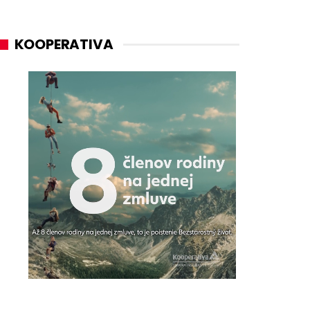
KOOPERATIVA