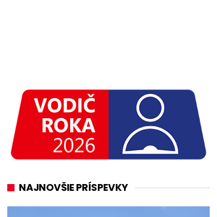
NAJNOVŠIE PRÍSPEVKY