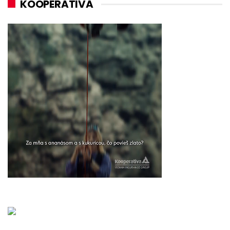
KOOPERATIVA