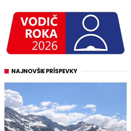
NAJNOVŠIE PRÍSPEVKY