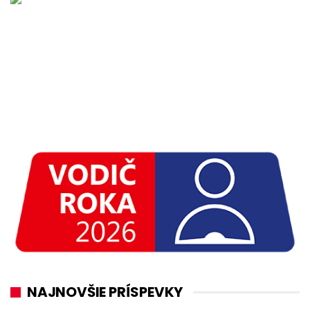
NAJNOVŠIE PRÍSPEVKY