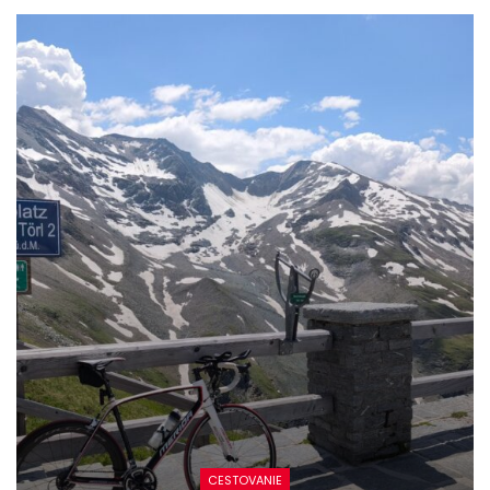
CESTOVANIE