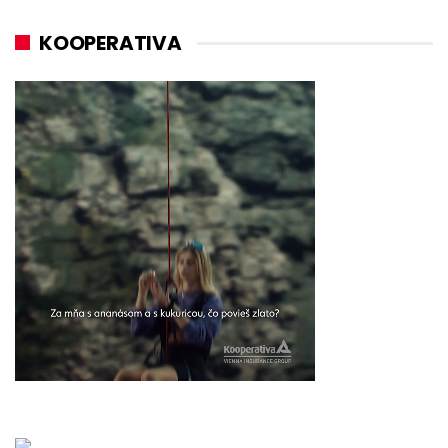
KOOPERATIVA