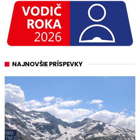
NAJNOVŠIE PRÍSPEVKY