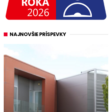
NAJNOVŠIE PRÍSPEVKY