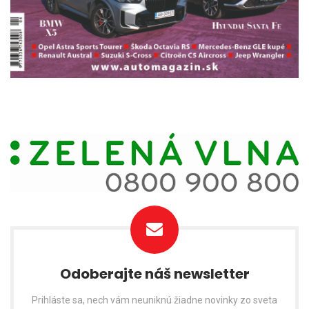
Odoberajte náš newsletter
Prihláste sa, nech vám neuniknú žiadne novinky zo sveta