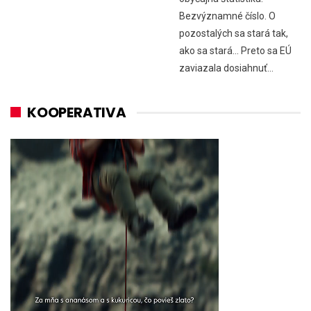
Bezvýznamné číslo. O
pozostalých sa stará tak,
ako sa stará... Preto sa EÚ
zaviazala dosiahnuť…
KOOPERATIVA