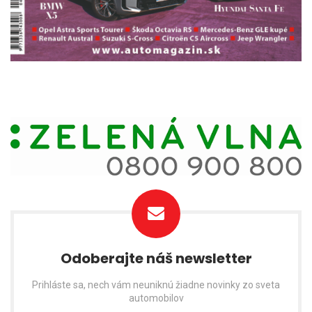
Odoberajte náš newsletter
Prihláste sa, nech vám neuniknú žiadne novinky zo sveta
automobilov