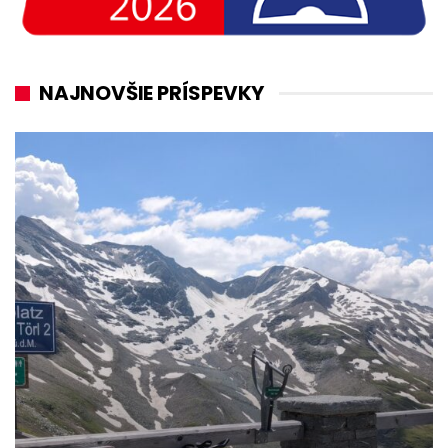
NAJNOVŠIE PRÍSPEVKY