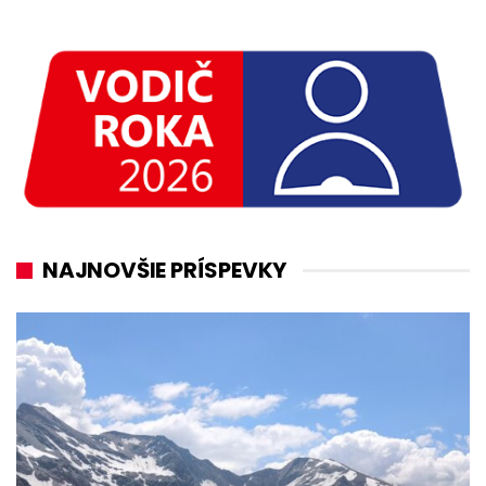
NAJNOVŠIE PRÍSPEVKY