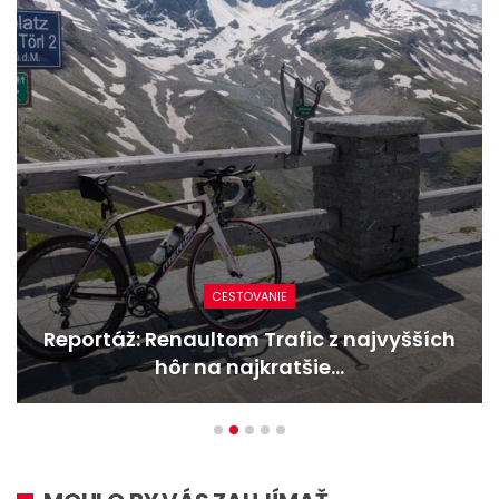
CESTOVANIE
Reportáž: Renaultom Trafic z najvyšších
hôr na najkratšie…