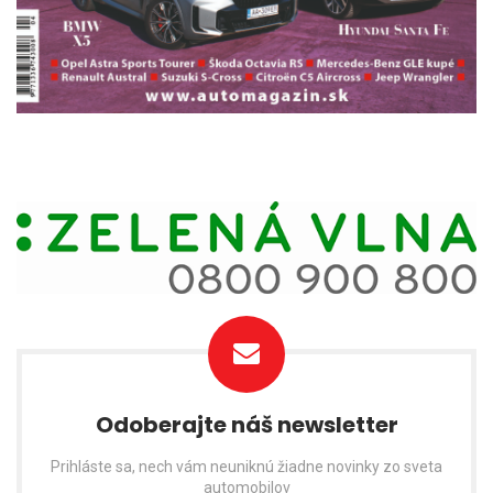
Odoberajte náš newsletter
Prihláste sa, nech vám neuniknú žiadne novinky zo sveta
automobilov