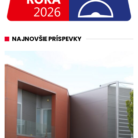
NAJNOVŠIE PRÍSPEVKY