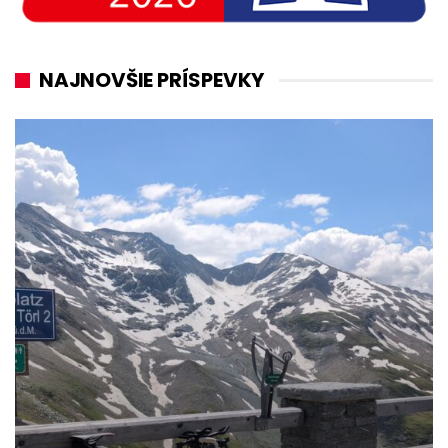
NAJNOVŠIE PRÍSPEVKY