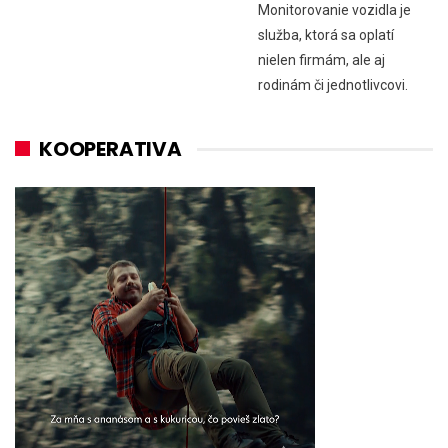
Monitorovanie vozidla je
služba, ktorá sa oplatí
nielen firmám, ale aj
rodinám či jednotlivcovi.
KOOPERATIVA