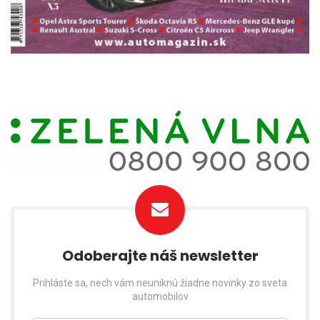
Odoberajte náš newsletter
Prihláste sa, nech vám neuniknú žiadne novinky zo sveta
automobilov