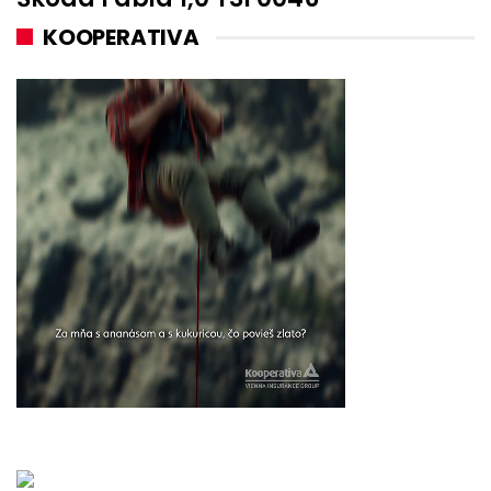
KOOPERATIVA