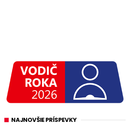
NAJNOVŠIE PRÍSPEVKY