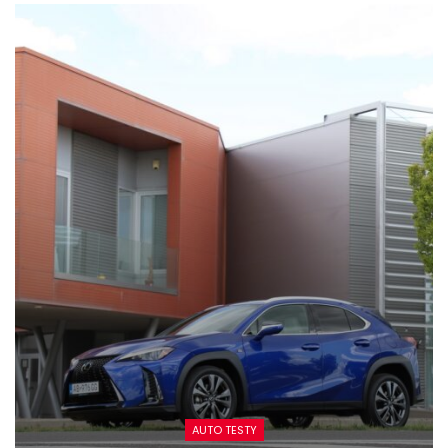
AUTO TESTY