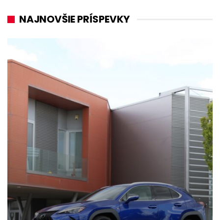
NAJNOVŠIE PRÍSPEVKY