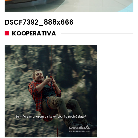
DSCF7392_888x666
KOOPERATIVA