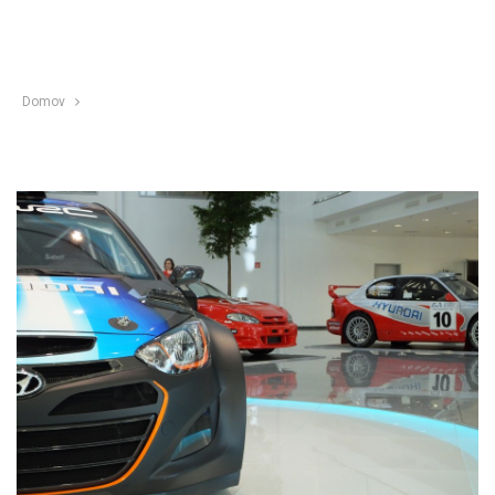
Domov