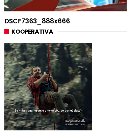
DSCF7363_888x666
KOOPERATIVA