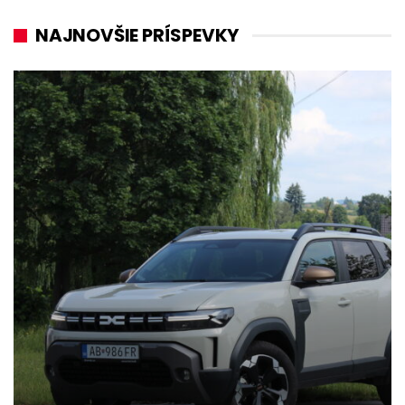
NAJNOVŠIE PRÍSPEVKY