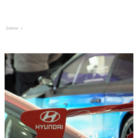
Domov