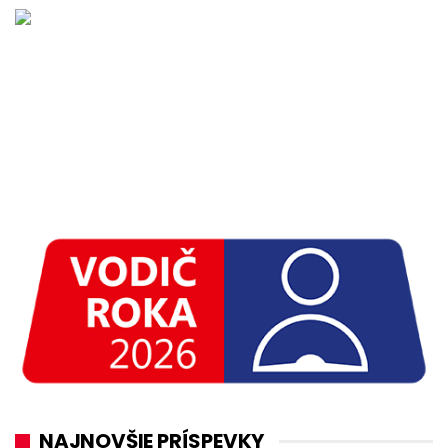
NAJNOVŠIE PRÍSPEVKY