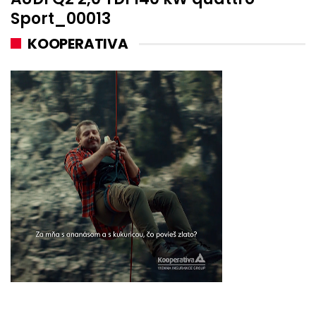
Sport_00013
KOOPERATIVA