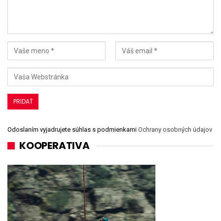
Odoslaním vyjadrujete súhlas s podmienkami
Ochrany osobných údajov
KOOPERATIVA