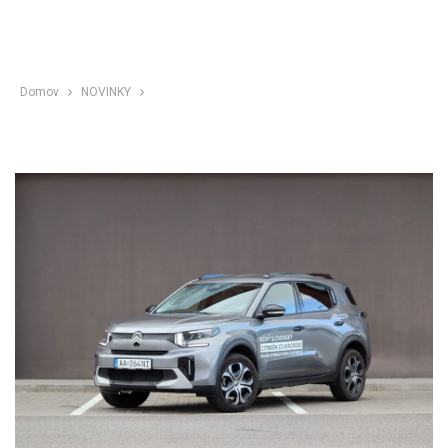
Domov
NOVINKY