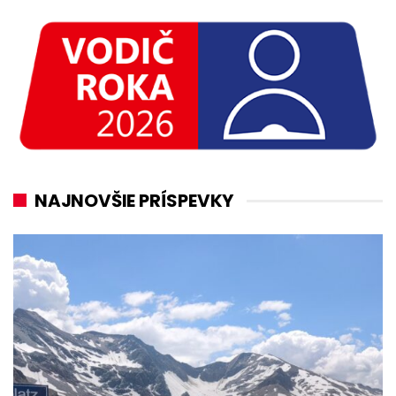
NAJNOVŠIE PRÍSPEVKY