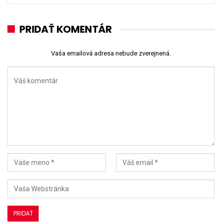
PRIDAŤ KOMENTÁR
Vaša emailová adresa nebude zverejnená.