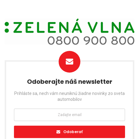
Odoberajte náš newsletter
Prihláste sa, nech vám neuniknú žiadne novinky zo sveta
automobilov
Odoberať