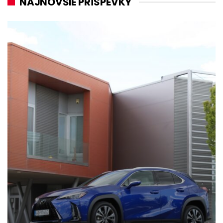
NAJNOVŠIE PRÍSPEVKY