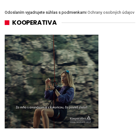
Odoslaním vyjadrujete súhlas s podmienkami
Ochrany osobných údajov
KOOPERATIVA