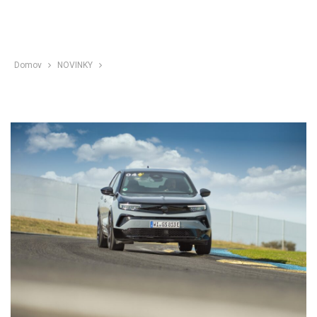
Domov
NOVINKY