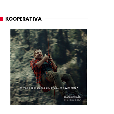
KOOPERATIVA