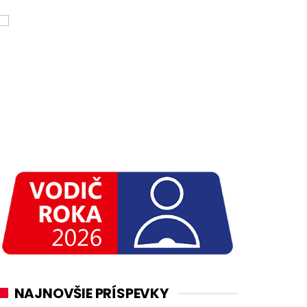
NAJNOVŠIE PRÍSPEVKY