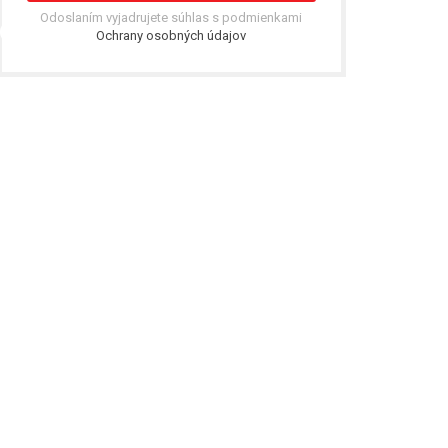
Odoslaním vyjadrujete súhlas s podmienkami
Ochrany osobných údajov