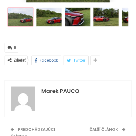
0
Facebook
Twitter
Zdieľať
Marek PAUCO
PREDCHÁDZAJÚCI
ĎALŠÍ ČLÁNOK