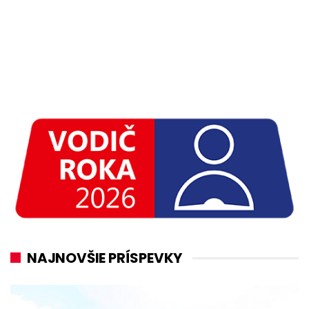
NAJNOVŠIE PRÍSPEVKY