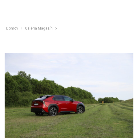
Domov
Galéria Magazín