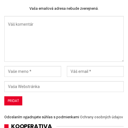
Vaša emailová adresa nebude zverejnená.
Odoslaním vyjadrujete súhlas s podmienkami
Ochrany osobných údajov
KOOPERATIVA