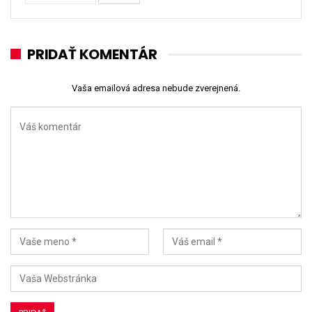
PRIDAŤ KOMENTÁR
Vaša emailová adresa nebude zverejnená.