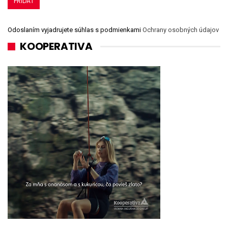
Odoslaním vyjadrujete súhlas s podmienkami
Ochrany osobných údajov
KOOPERATIVA