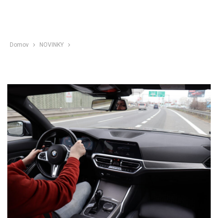
Domov
NOVINKY