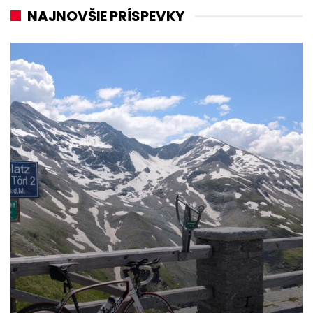
NAJNOVŠIE PRÍSPEVKY