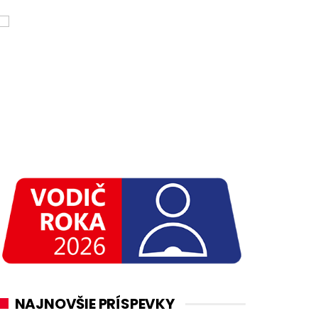
NAJNOVŠIE PRÍSPEVKY