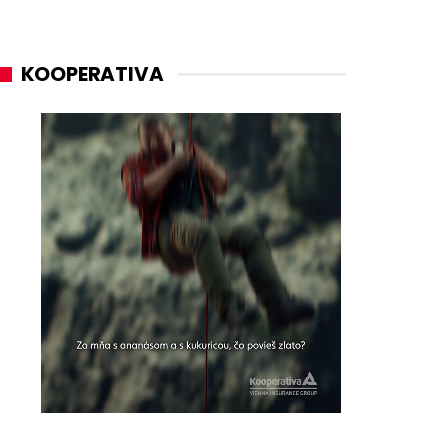
KOOPERATIVA