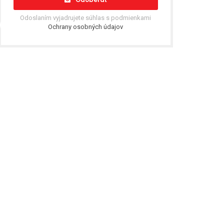
Odoslaním vyjadrujete súhlas s podmienkami
Ochrany osobných údajov