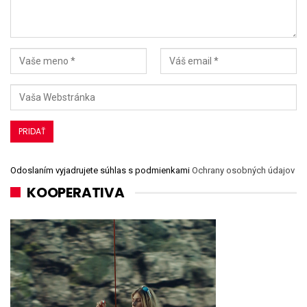
Odoslaním vyjadrujete súhlas s podmienkami
Ochrany osobných údajov
KOOPERATIVA