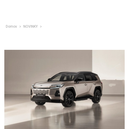
Domov
NOVINKY