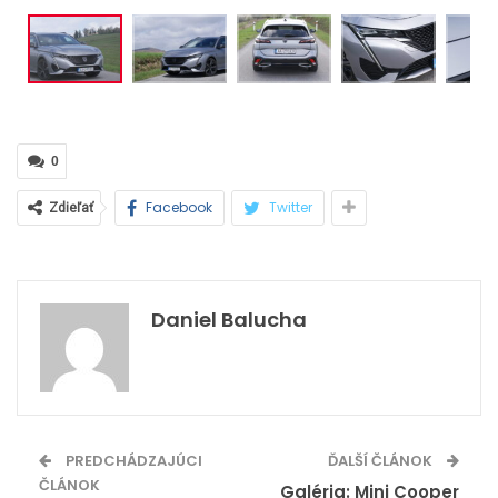
0
Facebook
Twitter
Zdieľať
Daniel Balucha
PREDCHÁDZAJÚCI
ĎALŠÍ ČLÁNOK
ČLÁNOK
Galéria: Mini Cooper