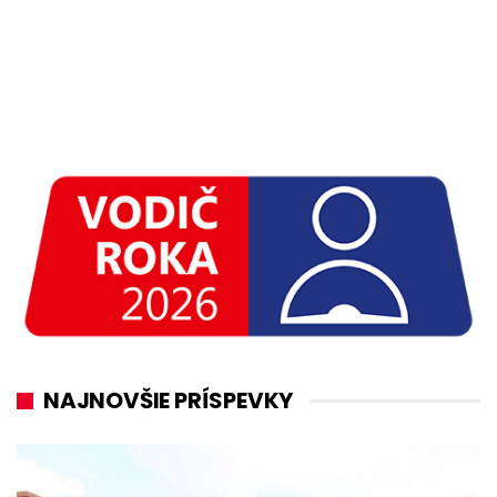
NAJNOVŠIE PRÍSPEVKY