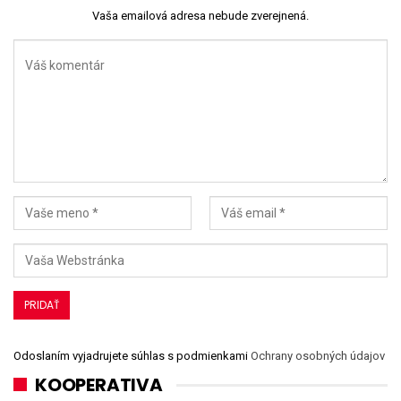
Vaša emailová adresa nebude zverejnená.
Odoslaním vyjadrujete súhlas s podmienkami
Ochrany osobných údajov
KOOPERATIVA