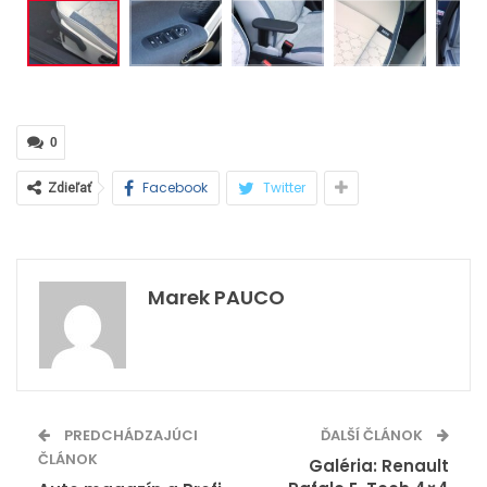
0
Facebook
Twitter
Zdieľať
Marek PAUCO
PREDCHÁDZAJÚCI
ĎALŠÍ ČLÁNOK
ČLÁNOK
Galéria: Renault