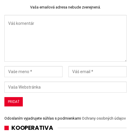
Vaša emailová adresa nebude zverejnená.
Odoslaním vyjadrujete súhlas s podmienkami
Ochrany osobných údajov
KOOPERATIVA