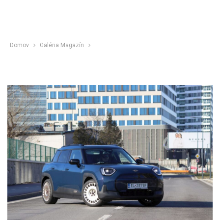
Domov
Galéria Magazín