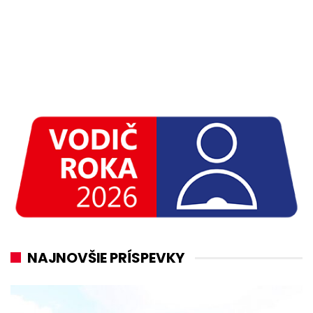
NAJNOVŠIE PRÍSPEVKY