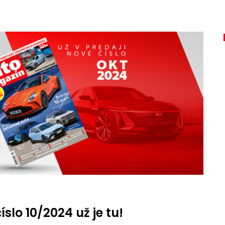
slo 10/2024 už je tu!