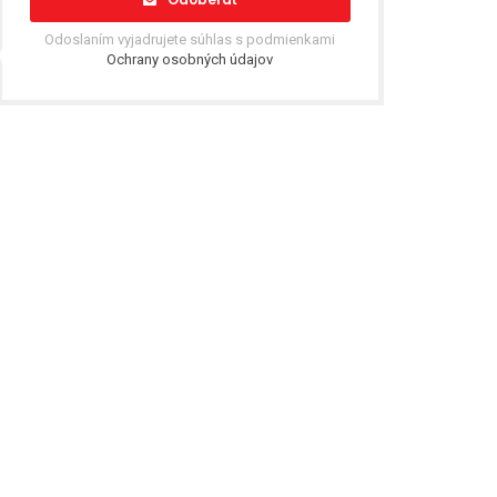
Odoslaním vyjadrujete súhlas s podmienkami
Ochrany osobných údajov