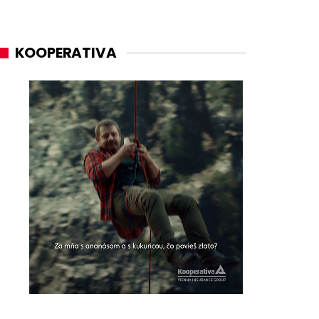
KOOPERATIVA