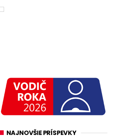
NAJNOVŠIE PRÍSPEVKY