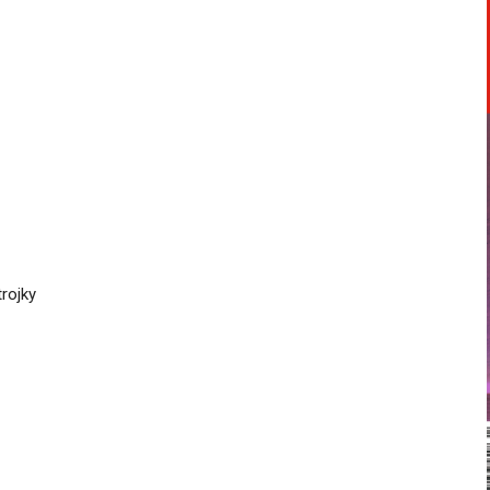
rojky