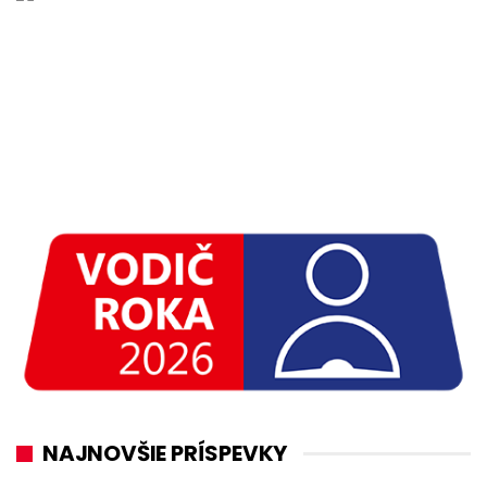
NAJNOVŠIE PRÍSPEVKY