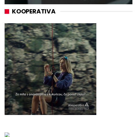
KOOPERATIVA