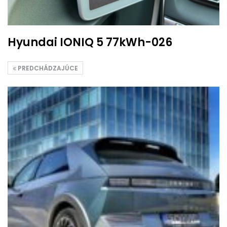
Hyundai IONIQ 5 77kWh-026
PREDCHÁDZAJÚCE