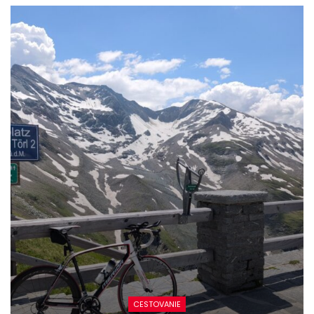
NOVINKY