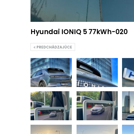
Hyundai IONIQ 5 77kWh-020
PREDCHÁDZAJÚCE