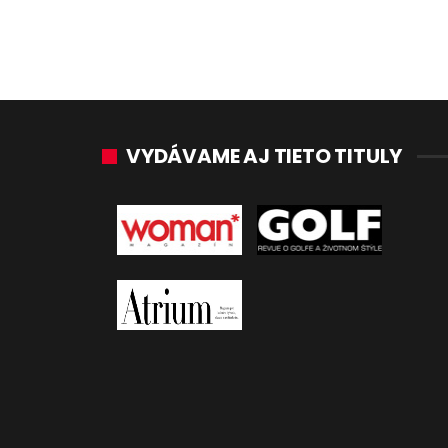
VYDÁVAME AJ TIETO TITULY