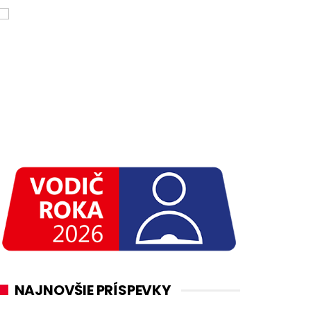
NAJNOVŠIE PRÍSPEVKY