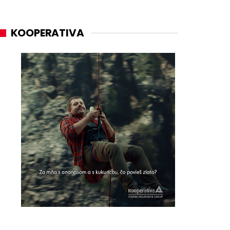
KOOPERATIVA