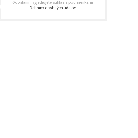
Odoslaním vyjadrujete súhlas s podmienkami
Ochrany osobných údajov