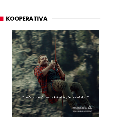
KOOPERATIVA