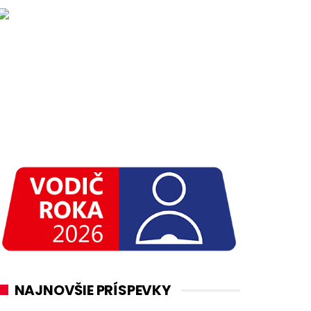
NAJNOVŠIE PRÍSPEVKY